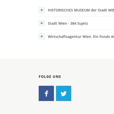
Konzerne
HISTORISCHES MUSEUM der Stadt WIEN
Epoche
Stadt Wien - 384 Sujets
Wirtschaftsagentur Wien. Ein Fonds de
FOLGE UNS