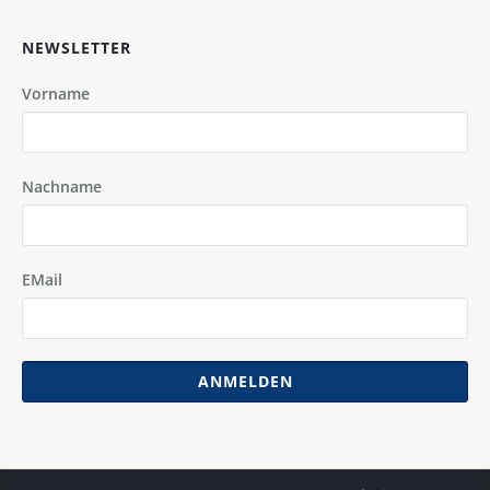
NEWSLETTER
Vorname
Nachname
EMail
ANMELDEN