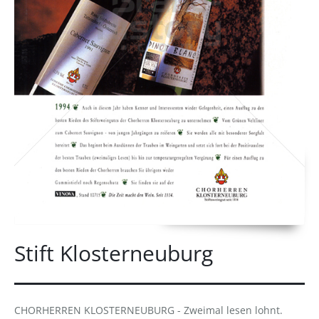
Stift Klosterneuburg
CHORHERREN KLOSTERNEUBURG - Zweimal lesen lohnt.