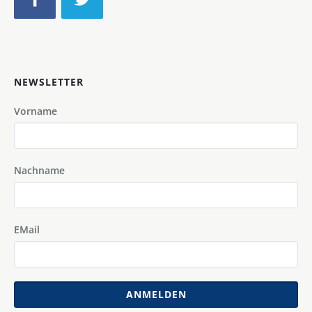
NEWSLETTER
Vorname
Nachname
EMail
ANMELDEN