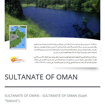
SULTANATE OF OMAN
SULTANATE OF OMAN - SULTANATE OF OMAN (Sujet
"Nature").