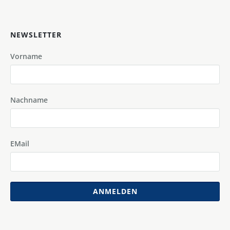
NEWSLETTER
Vorname
Nachname
EMail
ANMELDEN