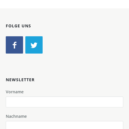
FOLGE UNS
NEWSLETTER
Vorname
Nachname