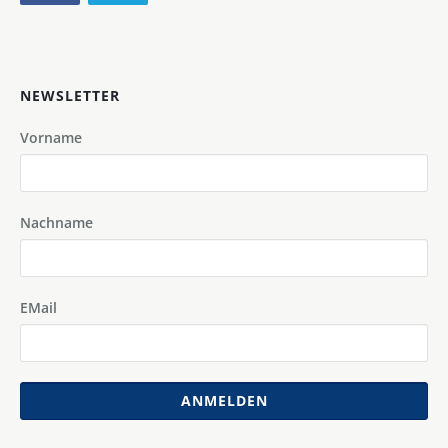
NEWSLETTER
Vorname
Nachname
EMail
ANMELDEN