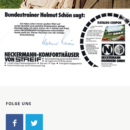
Bild-ID: 70087
FOLGE UNS