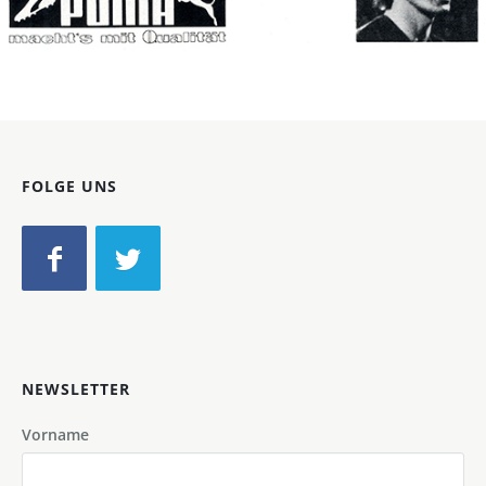
Bild-ID: 70236
FOLGE UNS
NEWSLETTER
Vorname