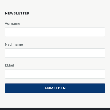
NEWSLETTER
Vorname
Nachname
EMail
ANMELDEN