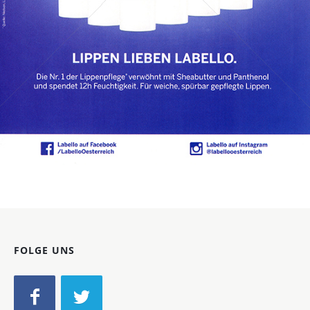
Bild-ID: 72154
FOLGE UNS