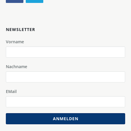
NEWSLETTER
Vorname
Nachname
EMail
ANMELDEN