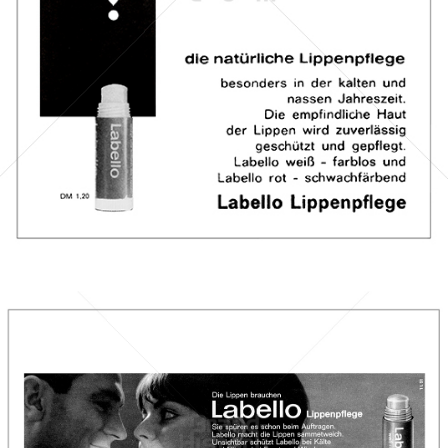
Bild-ID: 7622