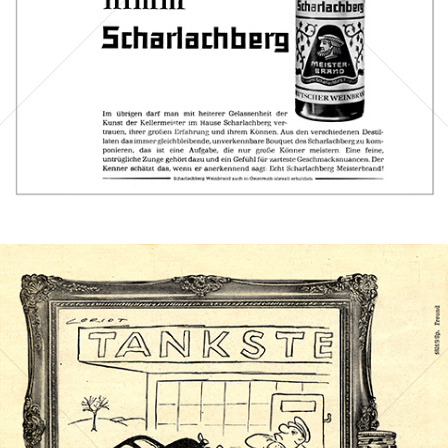
Bild-ID: 40168