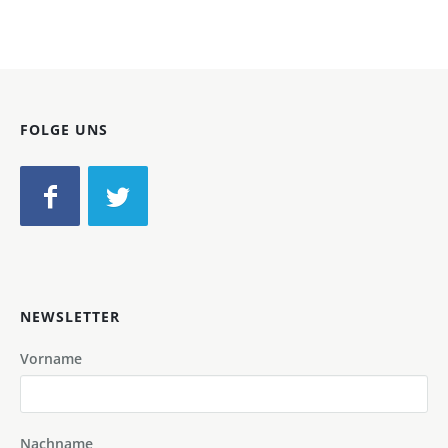
FOLGE UNS
NEWSLETTER
Vorname
Nachname