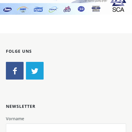
Bild-ID: 30598
FOLGE UNS
NEWSLETTER
Vorname