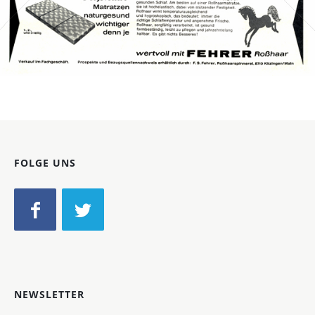
Bild-ID: 40186
FOLGE UNS
NEWSLETTER