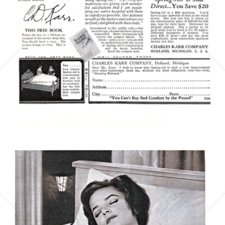
Bild-ID: 5192