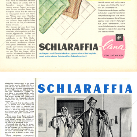
Bild-ID: 2181