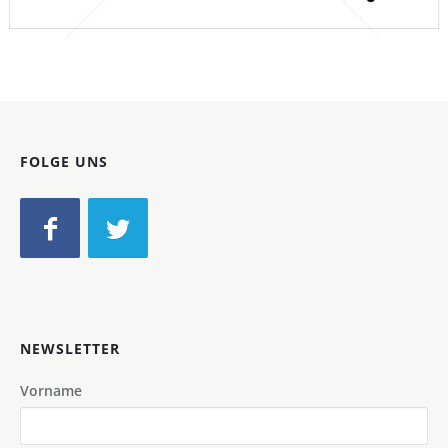
Bild-ID: 46301
FOLGE UNS
NEWSLETTER
Vorname