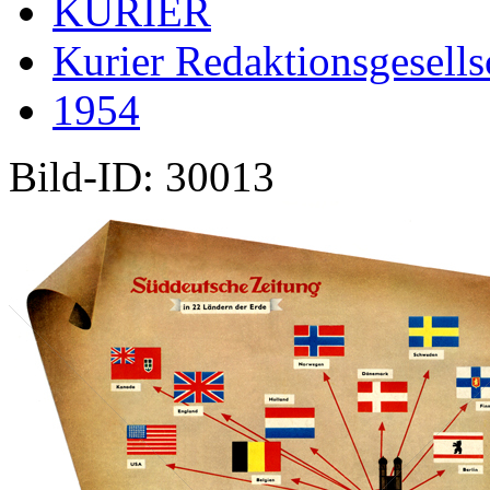
KURIER
Kurier Redaktionsgesells
1954
Bild-ID: 30013