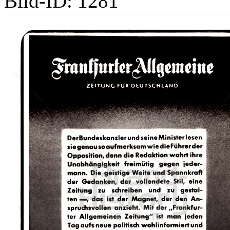
Bild-ID: 1281