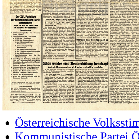
Österreichische Volksst
Kommunistische Partei Ö