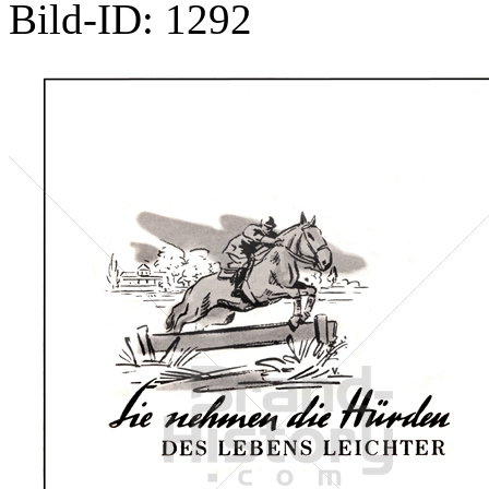
Bild-ID: 1292