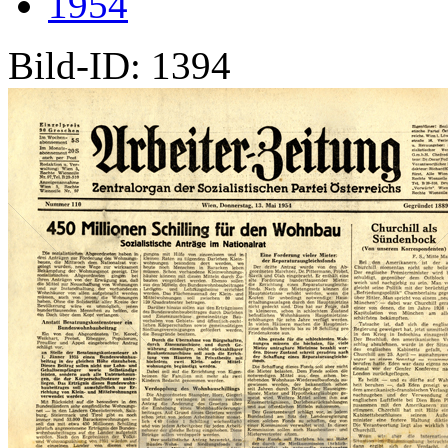
1954
Bild-ID: 1394