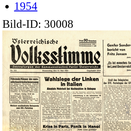
1954
Bild-ID: 30008