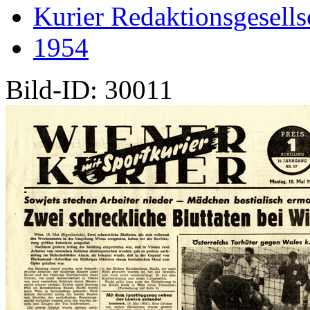
Kurier Redaktionsgesells
1954
Bild-ID: 30011