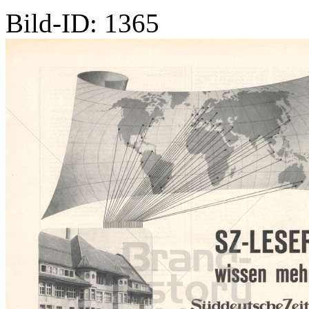
Bild-ID: 1365