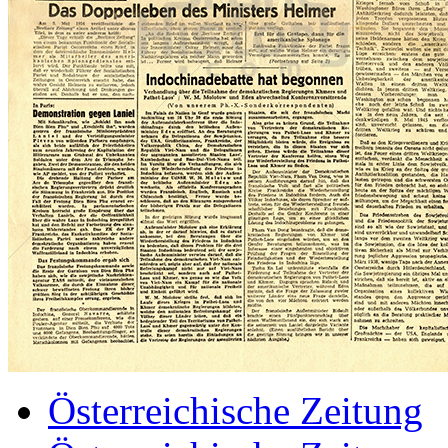
Österreichische Zeitung