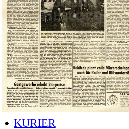
KURIER