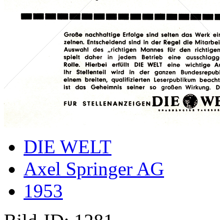
DIE WELT
Axel Springer AG
1953