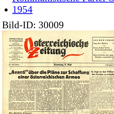
1954
Bild-ID: 30009