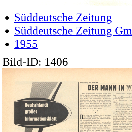
Süddeutsche Zeitung
Süddeutsche Zeitung G
1955
Bild-ID: 1406