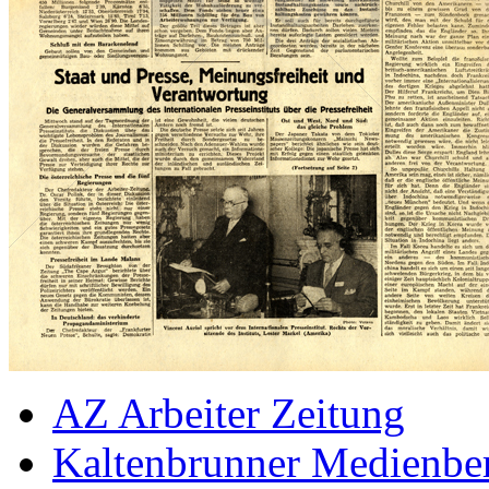
AZ Arbeiter Zeitung
Kaltenbrunner Medienbe