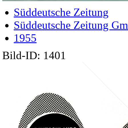
Süddeutsche Zeitung
Süddeutsche Zeitung G
1955
Bild-ID: 1401