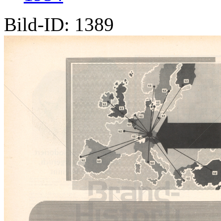
Bild-ID: 1389