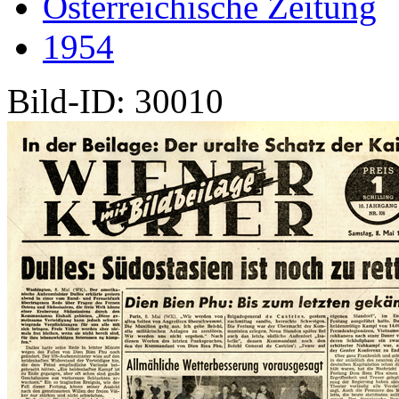
Österreichische Zeitung
1954
Bild-ID: 30010