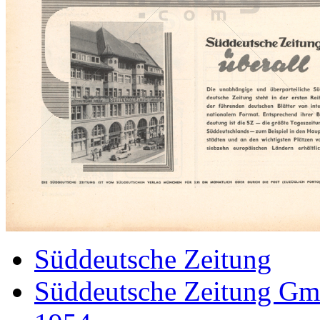
Süddeutsche Zeitung
Süddeutsche Zeitung G