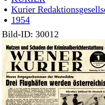
Kurier Redaktionsgesells
1954
Bild-ID: 30012