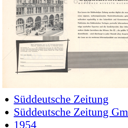
Süddeutsche Zeitung
Süddeutsche Zeitung G
1954