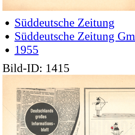
Süddeutsche Zeitung
Süddeutsche Zeitung G
1955
Bild-ID: 1415