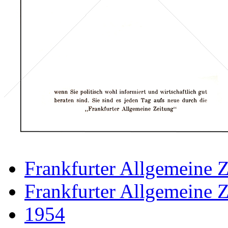
Frankfurter Allgemeine 
Frankfurter Allgemeine 
1954