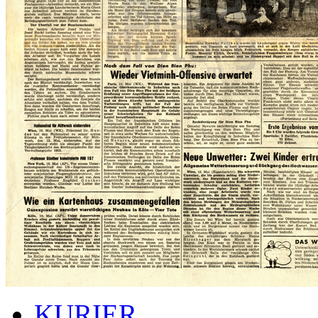
KURIER