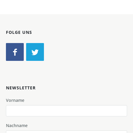
FOLGE UNS
NEWSLETTER
Vorname
Nachname