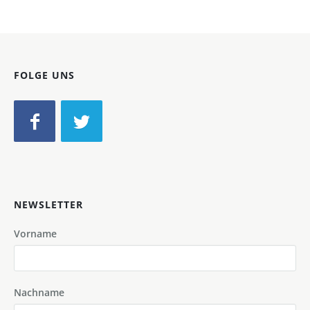
FOLGE UNS
NEWSLETTER
Vorname
Nachname