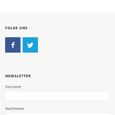
FOLGE UNS
NEWSLETTER
Vorname
Nachname