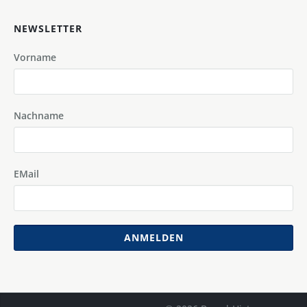
NEWSLETTER
Vorname
Nachname
EMail
ANMELDEN