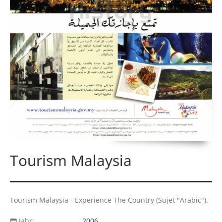
Tourism Malaysia
Tourism Malaysia - Experience The Country (Sujet "Arabic").
Jahr:
2006