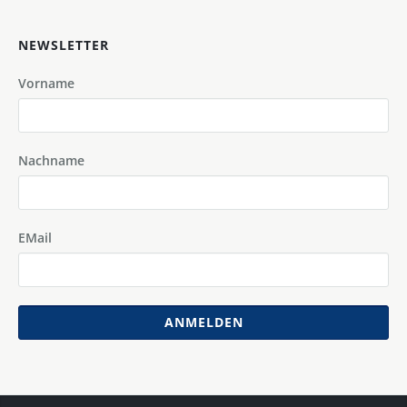
NEWSLETTER
Vorname
Nachname
EMail
ANMELDEN