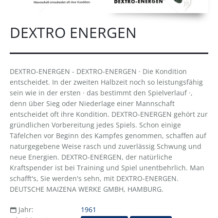
DEXTRO ENERGEN
DEXTRO-ENERGEN - DEXTRO-ENERGEN · Die Kondition
entscheidet. In der zweiten Halbzeit noch so leistungsfähig
sein wie in der ersten · das bestimmt den Spielverlauf ·,
denn über Sieg oder Niederlage einer Mannschaft
entscheidet oft ihre Kondition. DEXTRO-ENERGEN gehört zur
gründlichen Vorbereitung jedes Spiels. Schon einige
Täfelchen vor Beginn des Kampfes genommen, schaffen auf
naturgegebene Weise rasch und zuverlässig Schwung und
neue Energien. DEXTRO-ENERGEN, der natürliche
Kraftspender ist bei Training und Spiel unentbehrlich. Man
schafft's, Sie werden's sehn, mit DEXTRO-ENERGEN.
DEUTSCHE MAIZENA WERKE GMBH, HAMBURG.
Jahr:
1961