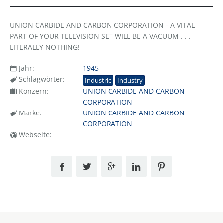
UNION CARBIDE AND CARBON CORPORATION - A VITAL
PART OF YOUR TELEVISION SET WILL BE A VACUUM . . .
LITERALLY NOTHING!
Jahr:
1945
Schlagwörter:
Industrie
Industry
Konzern:
UNION CARBIDE AND CARBON
CORPORATION
Marke:
UNION CARBIDE AND CARBON
CORPORATION
Webseite: