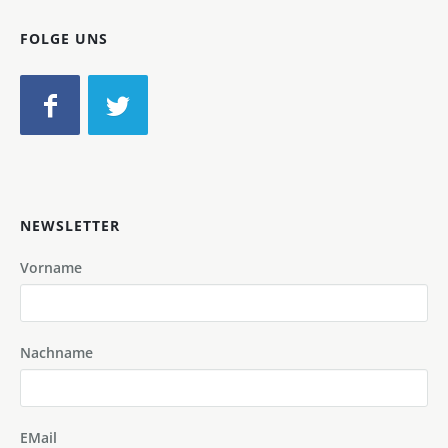
FOLGE UNS
NEWSLETTER
Vorname
Nachname
EMail