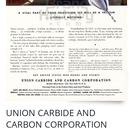
UNION CARBIDE AND
CARBON CORPORATION