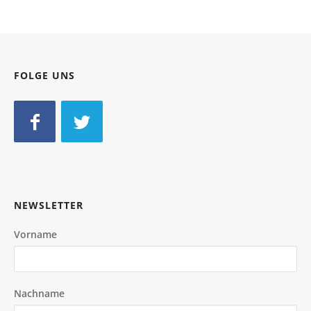
FOLGE UNS
NEWSLETTER
Vorname
Nachname