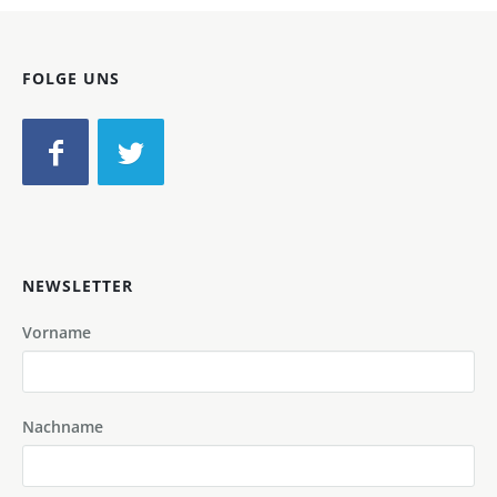
FOLGE UNS
NEWSLETTER
Vorname
Nachname