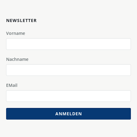
NEWSLETTER
Vorname
Nachname
EMail
ANMELDEN