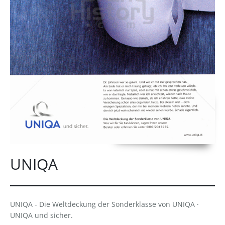
UNIQA
UNIQA - Die Weltdeckung der Sonderklasse von UNIQA ·
UNIQA und sicher.