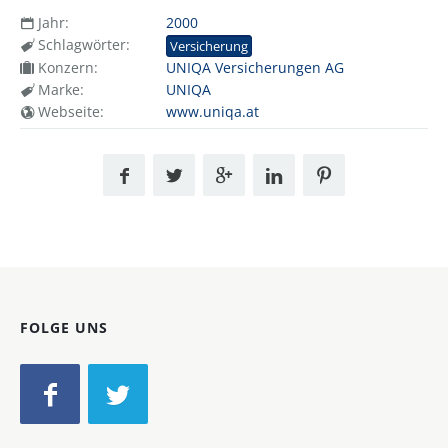
Jahr:
2000
Schlagwörter:
Versicherung
Konzern:
UNIQA Versicherungen AG
Marke:
UNIQA
Webseite:
www.uniqa.at
FOLGE UNS