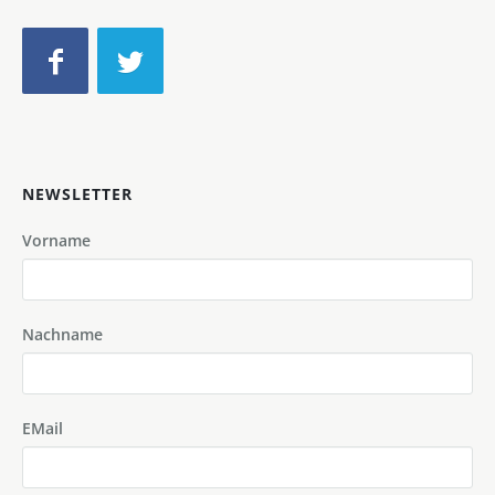
NEWSLETTER
Vorname
Nachname
EMail