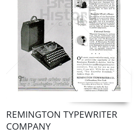
REMINGTON TYPEWRITER
COMPANY