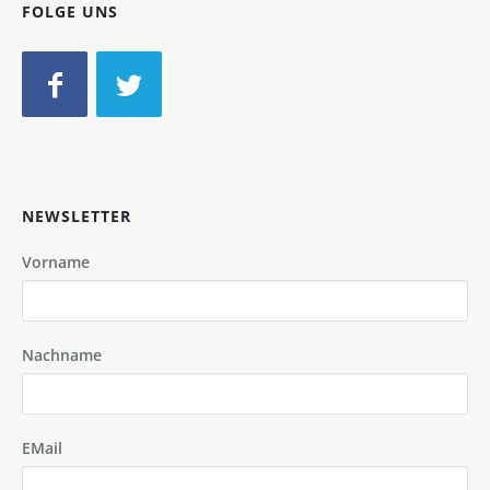
FOLGE UNS
NEWSLETTER
Vorname
Nachname
EMail