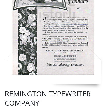
REMINGTON TYPEWRITER
COMPANY