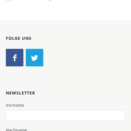
FOLGE UNS
NEWSLETTER
Vorname
Nachname