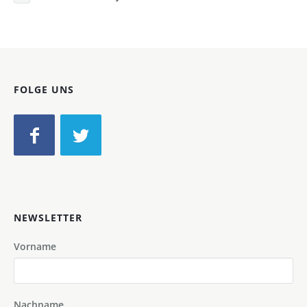
FOLGE UNS
NEWSLETTER
Vorname
Nachname