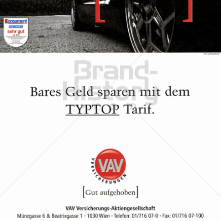
VAV Versicherungs-Aktiengesellschaft
VAV Versicherungs-Aktiengesellschaft
2007