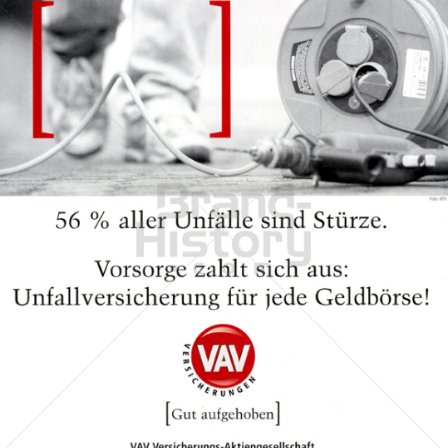
VAV Versicherungs-Aktiengesellschaft
VAV Versicherungs-Aktiengesellschaft
2007