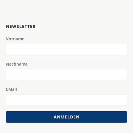
NEWSLETTER
Vorname
Nachname
EMail
ANMELDEN