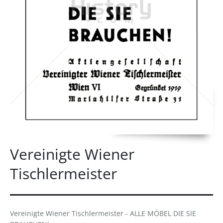
Vereinigte Wiener
Tischlermeister
Vereinigte Wiener Tischlermeister - ALLE MÖBEL DIE SIE