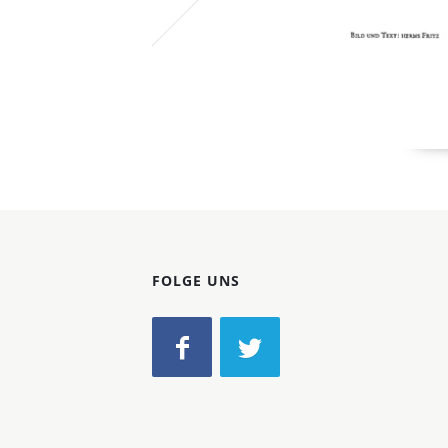
FOLGE UNS