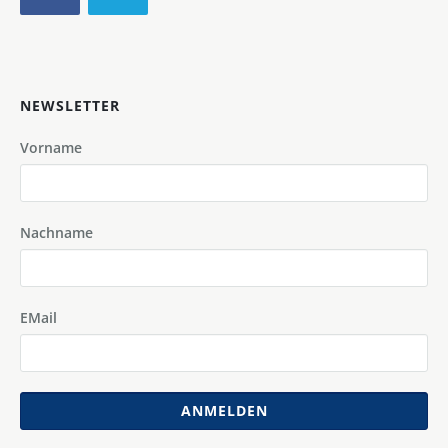
NEWSLETTER
Vorname
Nachname
EMail
ANMELDEN