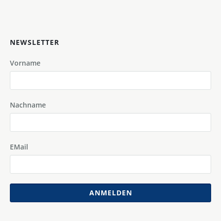
NEWSLETTER
Vorname
Nachname
EMail
ANMELDEN