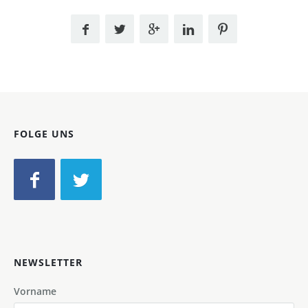
FOLGE UNS
NEWSLETTER
Vorname