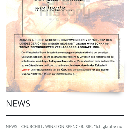
NEWS
NEWS - CHURCHILL, WINSTON SPENCER, SIR: "Ich glaube nur