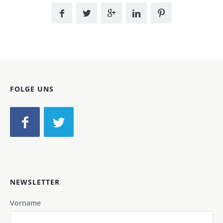
FOLGE UNS
NEWSLETTER
Vorname