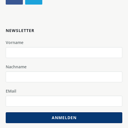
NEWSLETTER
Vorname
Nachname
EMail
ANMELDEN