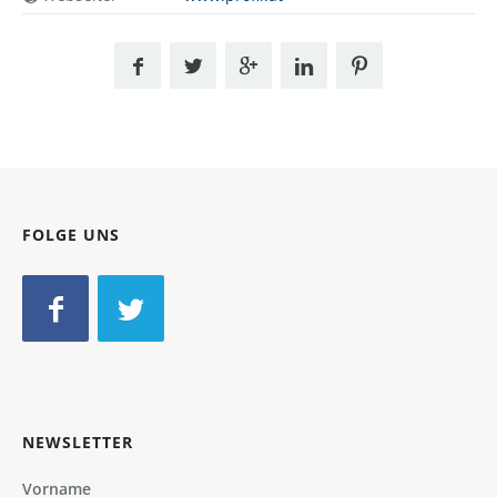
FOLGE UNS
NEWSLETTER
Vorname