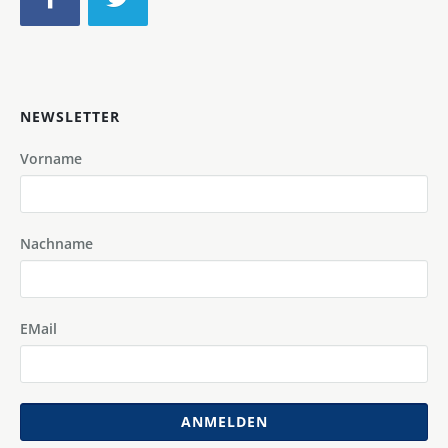
NEWSLETTER
Vorname
Nachname
EMail
ANMELDEN