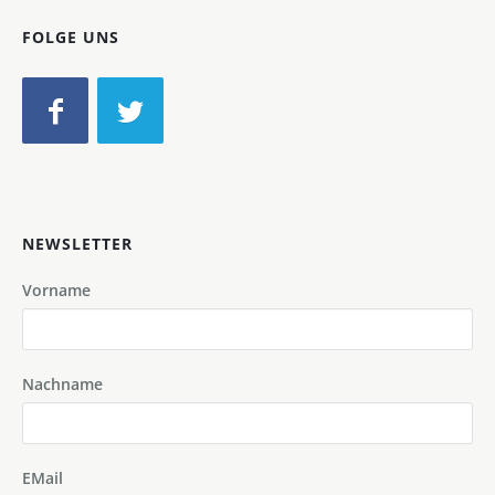
FOLGE UNS
NEWSLETTER
Vorname
Nachname
EMail