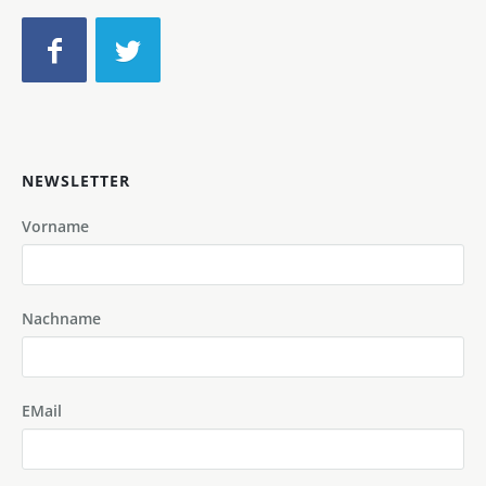
NEWSLETTER
Vorname
Nachname
EMail