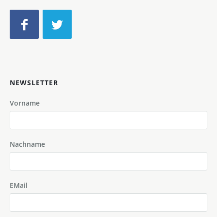
NEWSLETTER
Vorname
Nachname
EMail