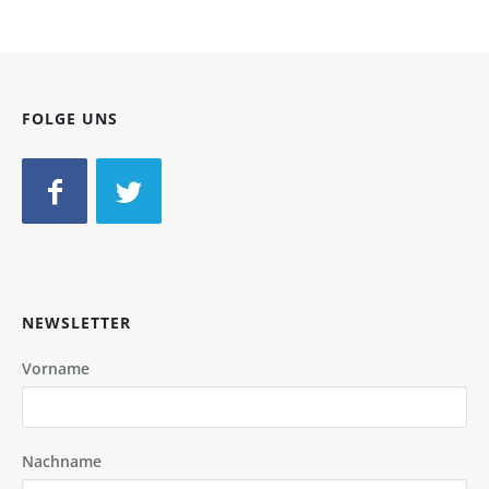
FOLGE UNS
NEWSLETTER
Vorname
Nachname