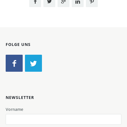
FOLGE UNS
NEWSLETTER
Vorname