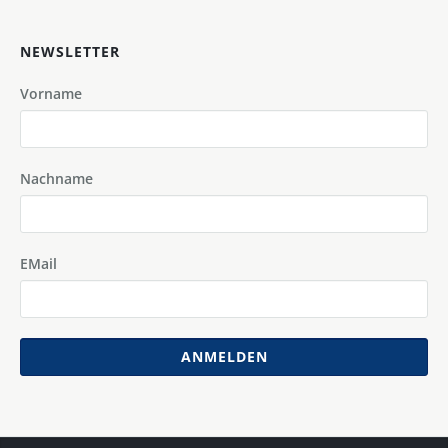
NEWSLETTER
Vorname
Nachname
EMail
ANMELDEN