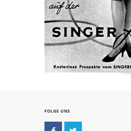
FOLGE UNS