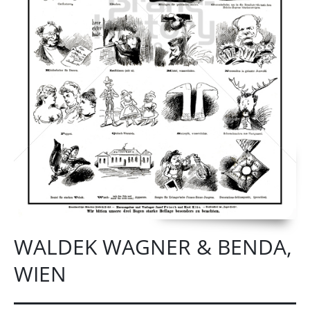
WALDEK WAGNER & BENDA,
WIEN