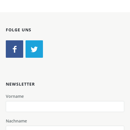
FOLGE UNS
NEWSLETTER
Vorname
Nachname