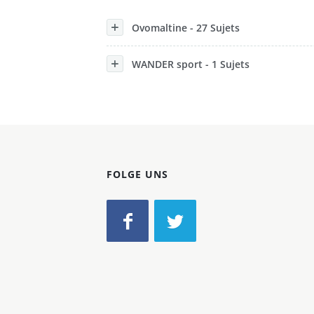
Konzerne
Ovomaltine - 27 Sujets
Epoche
WANDER sport - 1 Sujets
FOLGE UNS