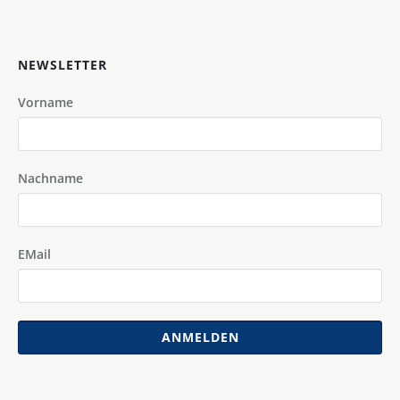
NEWSLETTER
Vorname
Nachname
EMail
ANMELDEN