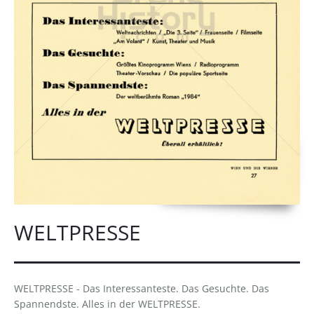
WELTPRESSE
WELTPRESSE - Das Interessanteste. Das Gesuchte. Das
Spannendste. Alles in der WELTPRESSE.