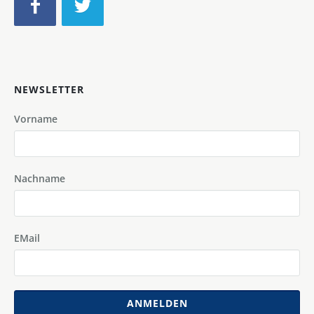
NEWSLETTER
Vorname
Nachname
EMail
ANMELDEN