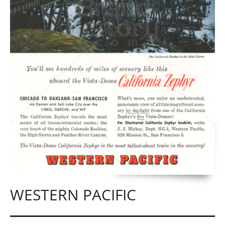
WESTERN PACIFIC