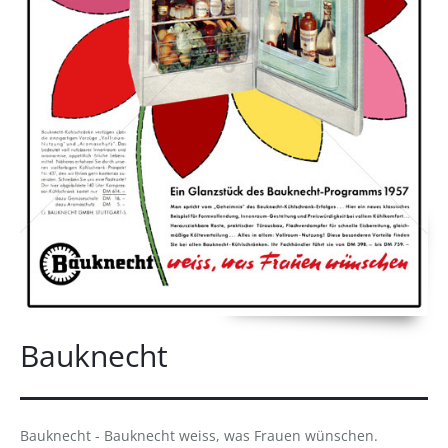
Bauknecht
Bauknecht - Bauknecht weiss, was Frauen wünschen.