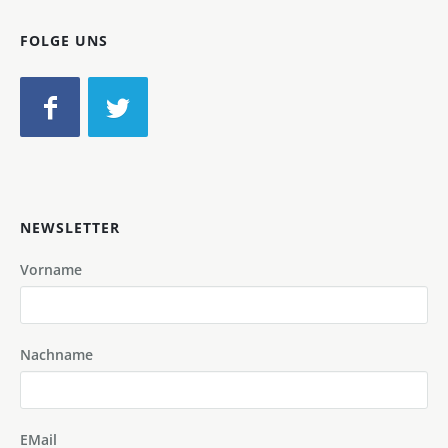
FOLGE UNS
NEWSLETTER
Vorname
Nachname
EMail