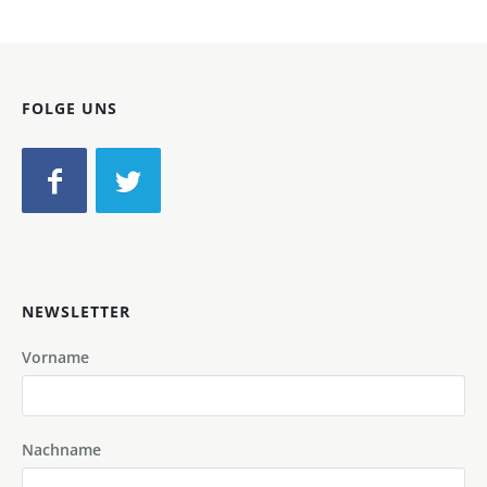
FOLGE UNS
NEWSLETTER
Vorname
Nachname