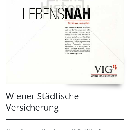
Wiener Städtische
Versicherung